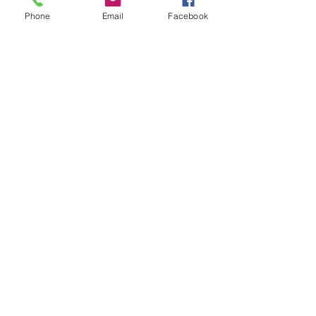
Phone
Email
Facebook